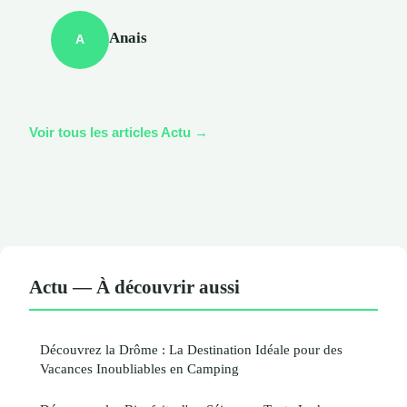
Anais
A
Voir tous les articles Actu →
Actu — À découvrir aussi
Découvrez la Drôme : La Destination Idéale pour des
Vacances Inoubliables en Camping