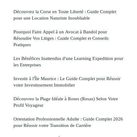
Découvrez la Corse en Toute Liberté : Guide Complet
pour une Location Naturiste Inoubliable
Pourquoi Faire Appel à un Avocat à Bandol pour
Résoudre Vos Litiges : Guide Complet et Conseils
Pratiques
Les Bénéfices Inattendus d'une Learning Expedition pour
les Entreprises
Investir à l'Île Maurice : Le Guide Complet pour Réussir
votre Investissement Immobilier
Découvrez la Plage Idéale à Roses (Rosas) Selon Votre
Profil Voyageur
Orientation Professionnelle Adulte : Guide Complet 2026
pour Réussir votre Transition de Carrière