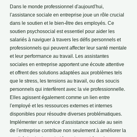
Dans le monde professionnel d'aujourd'hui,
l'assistance sociale en entreprise joue un rôle crucial
dans le soutien et le bien-être des employés. Ce
soutien psychosocial est essentiel pour aider les
salariés à naviguer à travers les défis personnels et
professionnels qui peuvent affecter leur santé mentale
et leur performance au travail. Les assistantes
sociales en entreprise apportent une écoute attentive
et offrent des solutions adaptées aux problèmes tels
que le stress, les tensions au travail, ou des soucis
personnels qui interfèrent avec la vie professionnelle.
Elles agissent également comme un lien entre
l'employé et les ressources externes et internes
disponibles pour résoudre diverses problématiques.
Implémenter un service d'assistance sociale au sein
de l'entreprise contribue non seulement à améliorer la