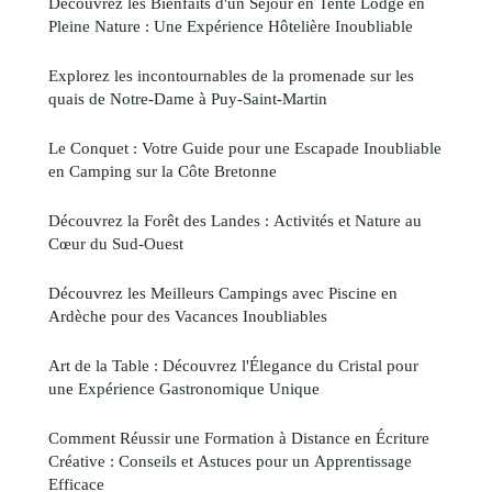
Découvrez les Bienfaits d'un Séjour en Tente Lodge en
Pleine Nature : Une Expérience Hôtelière Inoubliable
Explorez les incontournables de la promenade sur les
quais de Notre-Dame à Puy-Saint-Martin
Le Conquet : Votre Guide pour une Escapade Inoubliable
en Camping sur la Côte Bretonne
Découvrez la Forêt des Landes : Activités et Nature au
Cœur du Sud-Ouest
Découvrez les Meilleurs Campings avec Piscine en
Ardèche pour des Vacances Inoubliables
Art de la Table : Découvrez l'Élegance du Cristal pour
une Expérience Gastronomique Unique
Comment Réussir une Formation à Distance en Écriture
Créative : Conseils et Astuces pour un Apprentissage
Efficace