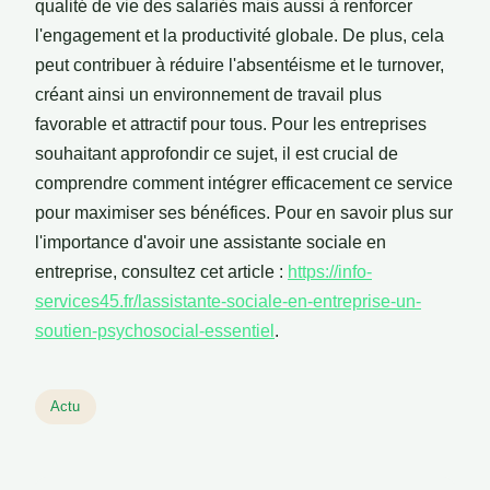
qualité de vie des salariés mais aussi à renforcer
l'engagement et la productivité globale. De plus, cela
peut contribuer à réduire l'absentéisme et le turnover,
créant ainsi un environnement de travail plus
favorable et attractif pour tous. Pour les entreprises
souhaitant approfondir ce sujet, il est crucial de
comprendre comment intégrer efficacement ce service
pour maximiser ses bénéfices. Pour en savoir plus sur
l'importance d'avoir une assistante sociale en
entreprise, consultez cet article :
https://info-
services45.fr/lassistante-sociale-en-entreprise-un-
soutien-psychosocial-essentiel
.
Actu