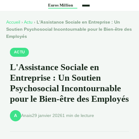
Accueil
›
Actu
›
L'Assistance Sociale en Entreprise : Un
Soutien Psychosocial Incontournable pour le Bien-être des
Employés
ACTU
L'Assistance Sociale en
Entreprise : Un Soutien
Psychosocial Incontournable
pour le Bien-être des Employés
Anais
29 janvier 2026
1 min de lecture
A